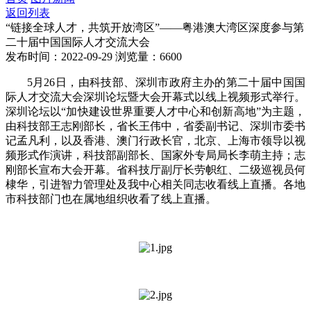
返回列表
“链接全球人才，共筑开放湾区”——粤港澳大湾区深度参与第
二十届中国国际人才交流大会
发布时间：2022-09-29
浏览量：6600
5月26日，由科技部、深圳市政府主办的第二十届中国国
际人才交流大会深圳论坛暨大会开幕式以线上视频形式举行。
深圳论坛以“加快建设世界重要人才中心和创新高地”为主题，
由科技部王志刚部长，省长王伟中，省委副书记、深圳市委书
记孟凡利，以及香港、澳门行政长官，北京、上海市领导以视
频形式作演讲，科技部副部长、国家外专局局长李萌主持；志
刚部长宣布大会开幕。省科技厅副厅长劳帜红、二级巡视员何
棣华，引进智力管理处及我中心相关同志收看线上直播。各地
市科技部门也在属地组织收看了线上直播。