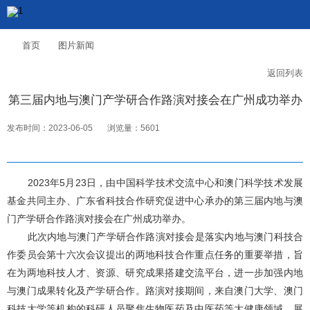
首页
图片新闻
返回列表
第三届内地与澳门产学研合作路演对接会在广州成功举办
发布时间：2023-06-05
浏览量：5601
2023年5月23日，由中国科学技术交流中心和澳门科学技术发展
基金共同主办、广东省科技合作研究促进中心承办的第三届内地与澳
门产学研合作路演对接会在广州成功举办。
此次内地与澳门产学研合作路演对接会是落实内地与澳门科技合
作委员会第十六次会议提出的两地科技合作重点任务的重要举措，旨
在为两地科技人才、资源、研究成果搭建交流平台，进一步加强内地
与澳门成果转化及产学研合作。路演对接期间，来自澳门大学、澳门
科技大学等机构的科研人员聚焦生物医药及中医药等大健康领域，展