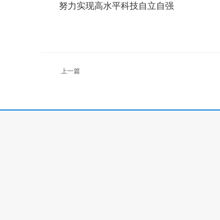
努力实现高水平科技自立自强
上一篇