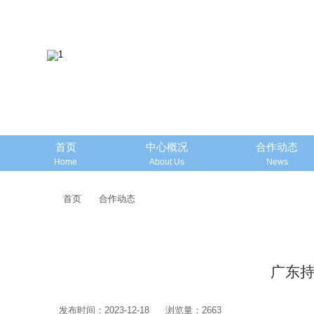
首页
中心概况
合作动态
Home
About Us
News
首页
合作动态
广东持
发布时间：2023-12-18
浏览量：2663