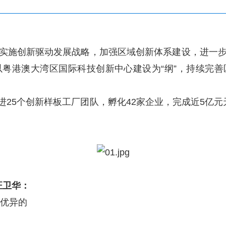
施创新驱动发展战略，加强区域创新体系建设，进一步
粤港澳大湾区国际科技创新中心建设为“纲”，持续完
5个创新样板工厂团队，孵化42家企业，完成近5亿元
汪卫华：
优异的