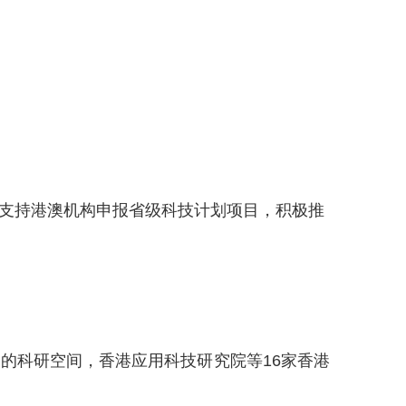
支持港澳机构申报省级科技计划项目，积极推
科研空间，香港应用科技研究院等16家香港