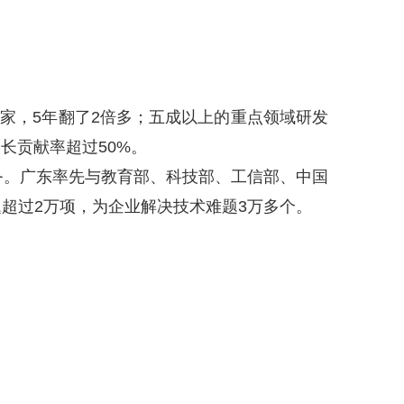
万家，5年翻了2倍多；五成以上的重点领域研发
长贡献率超过50%。
务。广东率先与教育部、科技部、工信部、中国
题超过2万项，为企业解决技术难题3万多个。