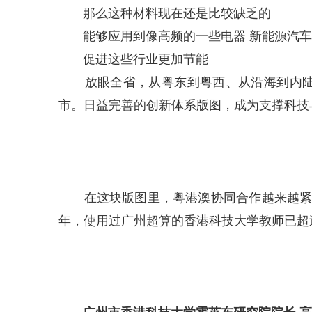
那么这种材料现在还是比较缺乏的
能够应用到像高频的一些电器 新能源汽车
促进这些行业更加节能
放眼全省，从粤东到粤西、从沿海到内陆、
市。日益完善的创新体系版图，成为支撑科技
在这块版图里，粤港澳协同合作越来越紧密
年，使用过广州超算的香港科技大学教师已超过