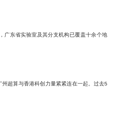
，广东省实验室及其分支机构已覆盖十余个地
州超算与香港科创力量紧紧连在一起。过去5