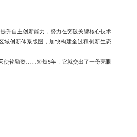
提升自主创新能力，努力在突破关键核心技术
善区域创新体系版图，加快构建全过程创新生态
天使轮融资……短短5年，它就交出了一份亮眼