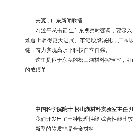
来源 : 广东新闻联播
习近平总书记在广东视察时强调，要深入实
难题上取得更大进展。牢记殷殷嘱托，广东以
链，奋力实现高水平科技自立自强。
这里是位于东莞的松山湖材料实验室，引进2
的成绩单。
中国科学院院士 松山湖材料实验室主任 
我们开发出了一种物理性能 综合性能比较
新型的软质非晶合金材料