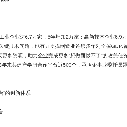
业达6.7万家，5年增加2万家；高新技术企业6.9
关键技术问题，也有力支撑制造业连续多年对全省GDP增
更多资源，助力企业完成更多“想做而做不了”的攻关任
年来共建产学研合作平台近500个，承担企事业委托课
合”的创新体系
合