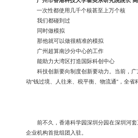
广州市香港科技大学霍英东研究院院长 
一次性都使用几千个核甚至上万个核
我们都碰到过
同时做模拟
那他就可以做很精准的模拟
广州超算南沙分中心的工作
能助力大湾区打造国际科创中心
科技创新要向制度创新要动力。当前，广东
动“钱过境、人往来、税平衡、物流通”，全省
前不久，香港科学园深圳分园在深圳河套正
企业机构首批组团入驻。