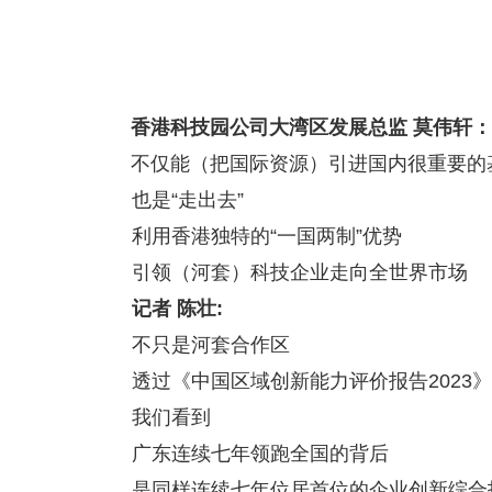
香港科技园公司大湾区发展总监 莫伟轩：
不仅能（把国际资源）引进国内很重要的
也是“走出去”
利用香港独特的“一国两制”优势
引领（河套）科技企业走向全世界市场
记者 陈壮:
不只是河套合作区
透过《中国区域创新能力评价报告2023》
我们看到
广东连续七年领跑全国的背后
是同样连续七年位居首位的企业创新综合