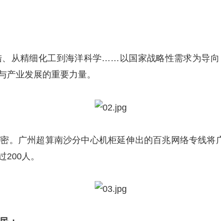
从精细化工到海洋科学……以国家战略性需求为导向
与产业发展的重要力量。
。广州超算南沙分中心机柜延伸出的百兆网络专线将广
200人。