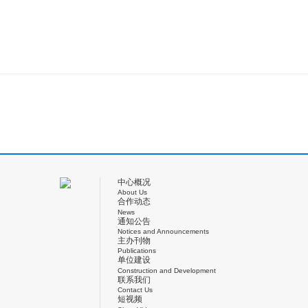
中心概况
About Us
合作动态
News
通知公告
Notices and Announcements
主办刊物
Publications
单位建设
Construction and Development
联系我们
Contact Us
短视频