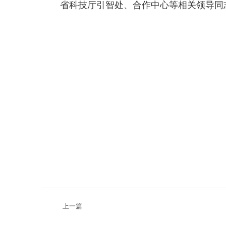
省科技厅引智处、合作中心等相关领导同志
上一篇