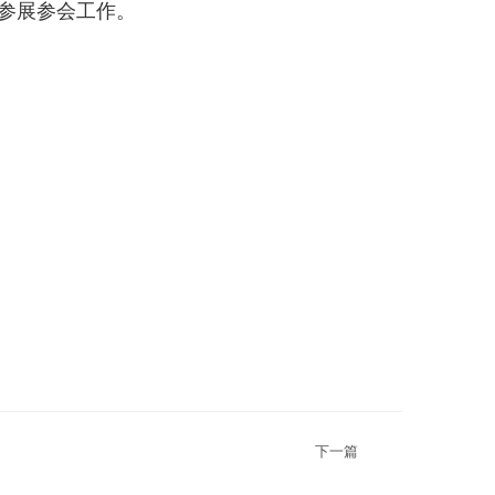
参展参会工作。
下一篇