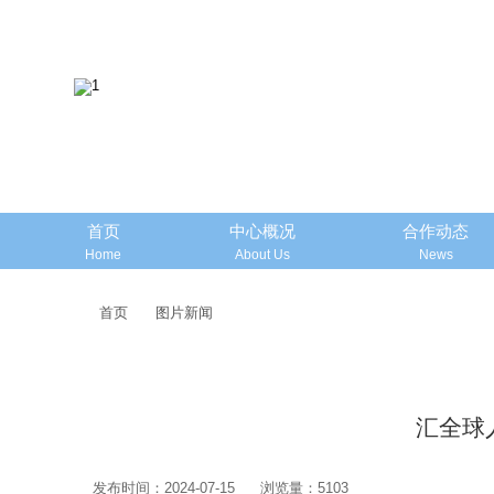
首页
中心概况
合作动态
Home
About Us
News
首页
图片新闻
汇全球
发布时间：2024-07-15
浏览量：5103