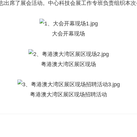
出席了展会活动。中心科技会展工作专班负责组织本次
大会开幕现场
粤港澳大湾区展区现场
粤港澳大湾区展区现场招聘活动