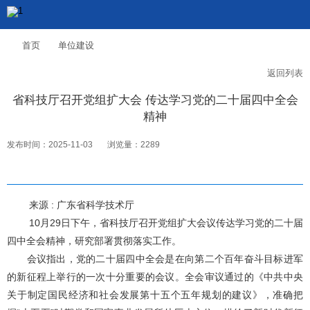
首页
单位建设
返回列表
省科技厅召开党组扩大会 传达学习党的二十届四中全会
精神
发布时间：2025-11-03
浏览量：2289
来源 : 广东省科学技术厅
10月29日下午，省科技厅召开党组扩大会议传达学习党的二十届
四中全会精神，研究部署贯彻落实工作。
会议指出，党的二十届四中全会是在向第二个百年奋斗目标进军
的新征程上举行的一次十分重要的会议。全会审议通过的《中共中央
关于制定国民经济和社会发展第十五个五年规划的建议》，准确把