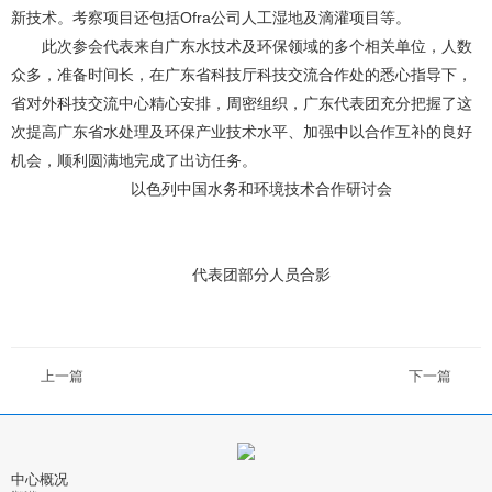
新技术。考察项目还包括Ofra公司人工湿地及滴灌项目等。
此次参会代表来自广东水技术及环保领域的多个相关单位，人数
众多，准备时间长，在广东省科技厅科技交流合作处的悉心指导下，
省对外科技交流中心精心安排，周密组织，广东代表团充分把握了这
次提高广东省水处理及环保产业技术水平、加强中以合作互补的良好
机会，顺利圆满地完成了出访任务。
以色列中国水务和环境技术合作研讨会
代表团部分人员合影
上一篇
下一篇
中心概况