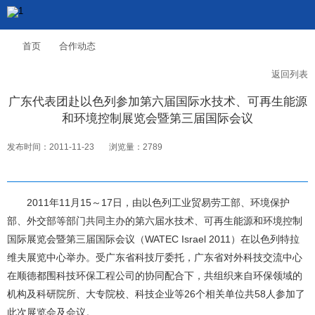
首页
合作动态
返回列表
广东代表团赴以色列参加第六届国际水技术、可再生能源
和环境控制展览会暨第三届国际会议
发布时间：2011-11-23
浏览量：2789
2011年11月15～17日，由以色列工业贸易劳工部、环境保护
部、外交部等部门共同主办的第六届水技术、可再生能源和环境控制
国际展览会暨第三届国际会议（WATEC Israel 2011）在以色列特拉
维夫展览中心举办。受广东省科技厅委托，广东省对外科技交流中心
在顺德都围科技环保工程公司的协同配合下，共组织来自环保领域的
机构及科研院所、大专院校、科技企业等26个相关单位共58人参加了
此次展览会及会议。