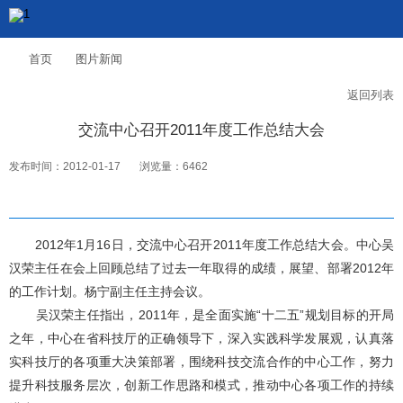
首页
图片新闻
返回列表
交流中心召开2011年度工作总结大会
发布时间：2012-01-17
浏览量：6462
2012年1月16日，交流中心召开2011年度工作总结大会。中心吴
汉荣主任在会上回顾总结了过去一年取得的成绩，展望、部署2012年
的工作计划。杨宁副主任主持会议。
吴汉荣主任指出，2011年，是全面实施“十二五”规划目标的开局
之年，中心在省科技厅的正确领导下，深入实践科学发展观，认真落
实科技厅的各项重大决策部署，围绕科技交流合作的中心工作，努力
提升科技服务层次，创新工作思路和模式，推动中心各项工作的持续