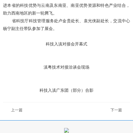
进本省的科技优势与云南及东南亚、南亚优势资源和特色产业结合，
助力西南地区的新一轮腾飞。
省科技厅科技管理服务处卢金贵处长、袁光侠副处长，交流中心
杨宁副主任带队参加了展会。
科技入滇对接会开幕式
滇粤技术对接洽谈会现场
科技入滇广东团（部分）合影
上一篇
下一篇