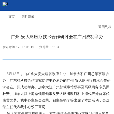
首页
图片新闻
返回列表
广州-安大略医疗技术合作研讨会在广州成功举办
发布时间：2017-05-15
浏览量：6213
5月12日，由加拿大安大略省政府主办，加拿大驻广州总领事馆协
办，广东省科技合作研究促进中心承办的广州-安大略医疗技术合作研
讨会在广州成功举办。加拿大驻广州总领事馆领事及高级商务专员罗
杜安、加拿大驻上海总领馆领事及安大略省政府驻上海代表处首席代
表黄文楚、我中心主任吴汉荣、副主任杨宁等出席了本次活动，吴汉
荣主任代表我中心致开幕词。
吴汉荣主任在致辞中表示，本次研讨会是中加双方继4月18日加拿