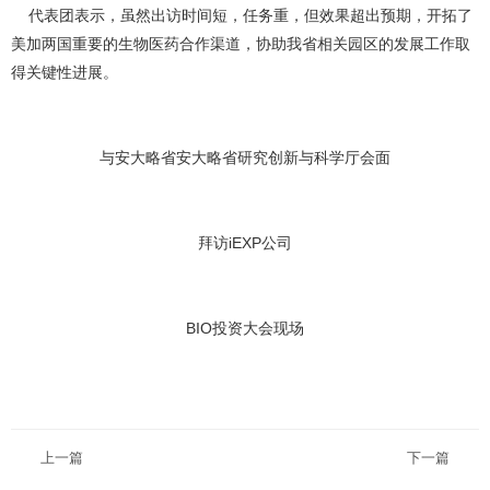
代表团表示，虽然出访时间短，任务重，但效果超出预期，开拓了
美加两国重要的生物医药合作渠道，协助我省相关园区的发展工作取
得关键性进展。
与安大略省安大略省研究创新与科学厅会面
拜访iEXP公司
BIO投资大会现场
上一篇
下一篇