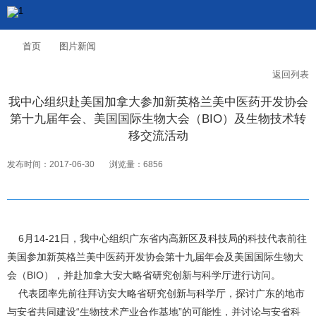
首页
图片新闻
返回列表
我中心组织赴美国加拿大参加新英格兰美中医药开发协会
第十九届年会、美国国际生物大会（BIO）及生物技术转
移交流活动
发布时间：2017-06-30
浏览量：6856
6月14-21日，我中心组织广东省内高新区及科技局的科技代表前往
美国参加新英格兰美中医药开发协会第十九届年会及美国国际生物大
会（BIO），并赴加拿大安大略省研究创新与科学厅进行访问。
代表团率先前往拜访安大略省研究创新与科学厅，探讨广东的地市
与安省共同建设“生物技术产业合作基地”的可能性，并讨论与安省科