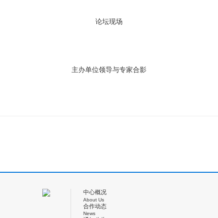
论坛现场
主办单位领导与专家合影
中心概况
About Us
合作动态
News