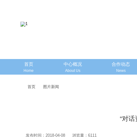
首页
中心概况
合作动态
Home
About Us
News
首页
图片新闻
“对
发布时间：2018-04-08
浏览量：6111