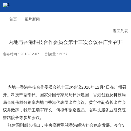
首页
图片新闻
返回列表
内地与香港科技合作委员会第十三次会议在广州召开
发布时间：2018-12-07
浏览量：6057
内地与香港科技合作委员会第十三次会议2018年12月4日在广州召
开。科技部副部长、国家外国专家局局长张建国，香港创新及科技局
局长杨伟雄分别率内地与香港代表团出席会议。黄宁生副省长出席会
议并致辞，我厅王瑞军厅长、何棣华副巡视员、省科技服务业研究院
曾路院长等参加会议。
张建国副部长指出，中央高度重视香港经济社会稳定发展。今年9