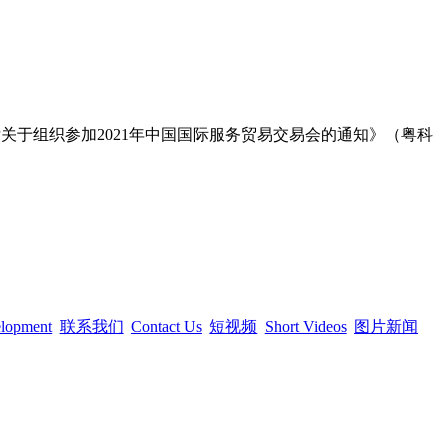
厅关于组织参加2021年中国国际服务贸易交易会的通知》（粤科
elopment
联系我们
Contact Us
短视频
Short Videos
图片新闻