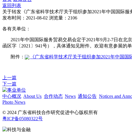
返回列表
关于转发《广东省科学技术厅关于组织参加2021年中国国际
发布时间：2021-08-02
浏览量：2106
各有关单位：
2021年中国国际服务贸易交易会定于2021年9月2-7日
函区字〔2021〕941号），具体通知见附件。欢迎有意参展的
附件：
《广东省科学技术厅关于组织参加2021年中国国际服
上一篇
下一篇
中心概况
About Us
合作动态
News
通知公告
Notices and Ann
Photo News
© 2024 广东省科技合作研究促进中心版权所有
粤ICP备05080322号