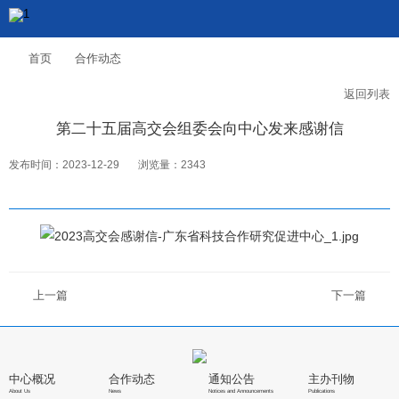
首页
合作动态
返回列表
第二十五届高交会组委会向中心发来感谢信
发布时间：2023-12-29
浏览量：2343
上一篇
下一篇
中心概况
合作动态
通知公告
主办刊物
About Us
News
Notices and Announcements
Publications