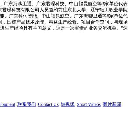
，广东海聊卫通、广东君璟科技、中山福昆航空等3家单位代表
广东君璟科技有限公司人员邀约前往东北大学、辽宁轻工职业学院
能、广东科伺智能、中山福昆航空、广东海聊卫通等6家单位代
间，围绕产品技术原理、精益生产经验、项目合作空间，与现场
进生产经验具有学习意义，这是一次宝贵的业务交流机会。”深
elopment
联系我们
Contact Us
短视频
Short Videos
图片新闻