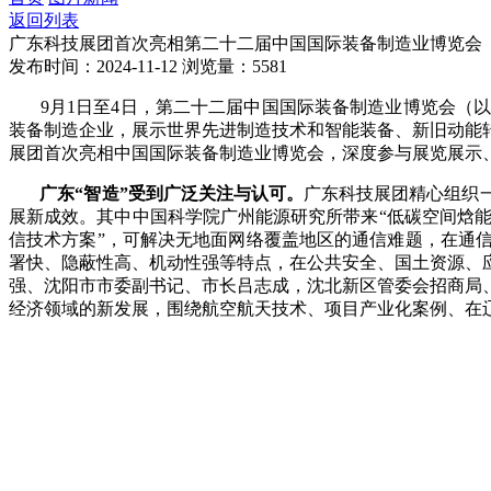
返回列表
广东科技展团首次亮相第二十二届中国国际装备制造业博览会
发布时间：2024-11-12
浏览量：5581
9月1日至4日，第二十二届中国国际装备制造业博览会（以下
装备制造企业，展示世界先进制造技术和智能装备、新旧动能
展团首次亮相中国国际装备制造业博览会，深度参与展览展示
广东“智造”受到广泛关注与认可。
广东科技展团精心组织
展新成效。其中中国科学院广州能源研究所带来“低碳空间焓能
信技术方案”，可解决无地面网络覆盖地区的通信难题，在通信
署快、隐蔽性高、机动性强等特点，在公共安全、国土资源、
强、沈阳市市委副书记、市长吕志成，沈北新区管委会招商局
经济领域的新发展，围绕航空航天技术、项目产业化案例、在