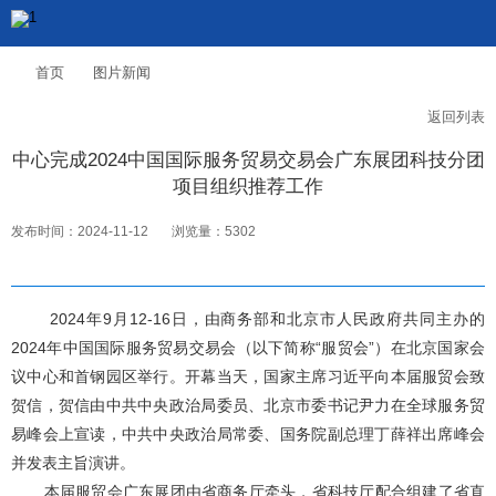
首页
图片新闻
返回列表
中心完成2024中国国际服务贸易交易会广东展团科技分团
项目组织推荐工作
发布时间：2024-11-12
浏览量：5302
2024年9月12-16日，由商务部和北京市人民政府共同主办的
2024年中国国际服务贸易交易会（以下简称“服贸会”）在北京国家会
议中心和首钢园区举行。开幕当天，国家主席习近平向本届服贸会致
贺信，贺信由中共中央政治局委员、北京市委书记尹力在全球服务贸
易峰会上宣读，中共中央政治局常委、国务院副总理丁薛祥出席峰会
并发表主旨演讲。
本届服贸会广东展团由省商务厅牵头，省科技厅配合组建了省直