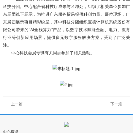
科技分团。中心配合省科技厅成果与区域处，组织了相关单位参加广
东展团线下展示，为推进广东服务贸易提供科创力量。展位现场，广
东展团展示项目精彩纷呈，其中科技分团组织宝德计算机系统股份有
限公司带来的“AI全栈算力”产品，以数字技术赋能金融、电力、教育
行业等创新应用场景，提供多元数字服务解决方案，受到了广泛关
注。
中心科技会展专班有关同志参加了相关活动。
上一篇
下一篇
中心概况