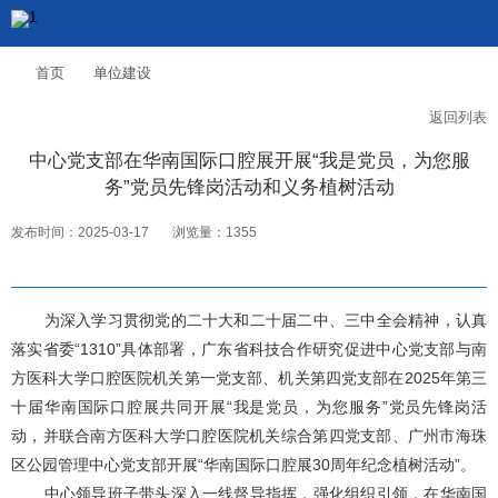
首页
单位建设
返回列表
中心党支部在华南国际口腔展开展“我是党员，为您服
务”党员先锋岗活动和义务植树活动
发布时间：2025-03-17
浏览量：1355
为深入学习贯彻党的二十大和二十届二中、三中全会精神，认真
落实省委“1310”具体部署，广东省科技合作研究促进中心党支部与南
方医科大学口腔医院机关第一党支部、机关第四党支部在2025年第三
十届华南国际口腔展共同开展“我是党员，为您服务”党员先锋岗活
动，并联合南方医科大学口腔医院机关综合第四党支部、广州市海珠
区公园管理中心党支部开展“华南国际口腔展30周年纪念植树活动”。
中心领导班子带头深入一线督导指挥，强化组织引领，在华南国