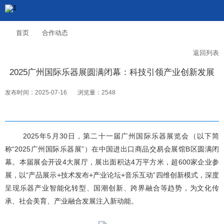
首页
合作动态
返回列表
2025广州国际乐器展圆满闭幕：科技引领产业创新发展
发布时间：2025-07-16
浏览量：2548
2025年5月30日，第二十一届广州国际乐器展览会（以下简
称“2025广州国际乐器展”）在中国进出口商品交易会展馆B区圆满闭
幕。本届展会开设4大展厅，展出面积达4万平方米，超600家企业参
展，以“产品展示+技术发布+产业论坛+音乐互动”四维创新模式，深度
呈现乐器产业智能化转型、国潮创新、跨界融合等趋势，为文化传
承、社会美育、产业融合发展注入新动能。