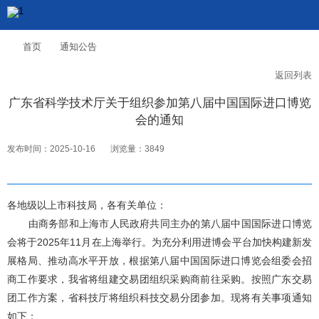
首页
通知公告
返回列表
广东省科学技术厅关于组织参加第八届中国国际进口博览
会的通知
发布时间：2025-10-16
浏览量：3849
各地级以上市科技局，各有关单位：
由商务部和上海市人民政府共同主办的第八届中国国际进口博览
会将于2025年11月在上海举行。为充分利用进博会平台加快构建新发
展格局、推动高水平开放，根据第八届中国国际进口博览会组委会招
商工作要求，我省将组建交易团组织采购商前往采购。按照广东交易
团工作方案，省科技厅将组织科技交易分团参加。现将有关事项通知
如下：