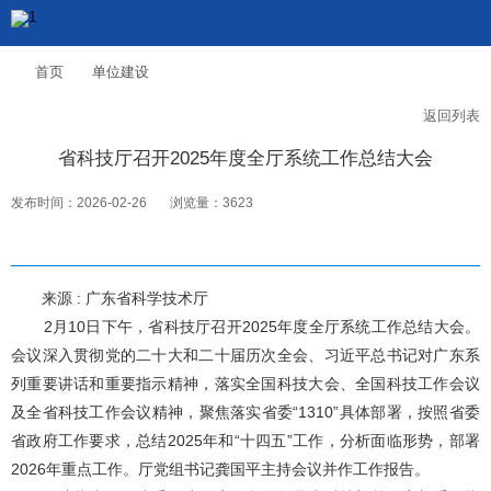
首页
单位建设
返回列表
省科技厅召开2025年度全厅系统工作总结大会
发布时间：2026-02-26
浏览量：3623
来源 : 广东省科学技术厅
2月10日下午，省科技厅召开2025年度全厅系统工作总结大会。
会议深入贯彻党的二十大和二十届历次全会、习近平总书记对广东系
列重要讲话和重要指示精神，落实全国科技大会、全国科技工作会议
及全省科技工作会议精神，聚焦落实省委“1310”具体部署，按照省委
省政府工作要求，总结2025年和“十四五”工作，分析面临形势，部署
2026年重点工作。厅党组书记龚国平主持会议并作工作报告。