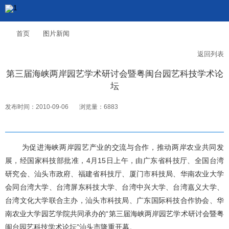
首页
图片新闻
返回列表
第三届海峡两岸园艺学术研讨会暨粤闽台园艺科技学术论
坛
发布时间：2010-09-06
浏览量：6883
为促进海峡两岸园艺产业的交流与合作，推动两岸农业共同发
展，经国家科技部批准，4月15日上午，由广东省科技厅、全国台湾
研究会、汕头市政府、福建省科技厅、厦门市科技局、华南农业大学
会同台湾大学、台湾屏东科技大学、台湾中兴大学、台湾嘉义大学、
台湾文化大学联合主办，汕头市科技局、广东国际科技合作协会、华
南农业大学园艺学院共同承办的“第三届海峡两岸园艺学术研讨会暨粤
闽台园艺科技学术论坛”汕头市隆重开幕。