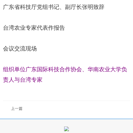
广东省科技厅党组书记、副厅长张明致辞
台湾农业专家代表作报告
会议交流现场
组织单位广东国际科技合作协会、华南农业大学负
责人与台湾专家
上一篇