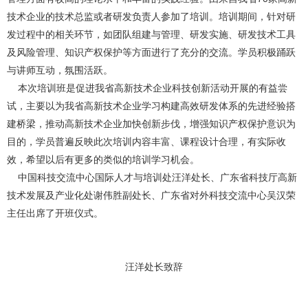
技术企业的技术总监或者研发负责人参加了培训。培训期间，针对研
发过程中的相关环节，如团队组建与管理、研发实施、研发技术工具
及风险管理、知识产权保护等方面进行了充分的交流。学员积极踊跃
与讲师互动，氛围活跃。
本次培训班是促进我省高新技术企业科技创新活动开展的有益尝
试，主要以为我省高新技术企业学习构建高效研发体系的先进经验搭
建桥梁，推动高新技术企业加快创新步伐，增强知识产权保护意识为
目的，学员普遍反映此次培训内容丰富、课程设计合理，有实际收
效，希望以后有更多的类似的培训学习机会。
中国科技交流中心国际人才与培训处汪洋处长、广东省科技厅高新
技术发展及产业化处谢伟胜副处长、广东省对外科技交流中心吴汉荣
主任出席了开班仪式。
汪洋处长致辞