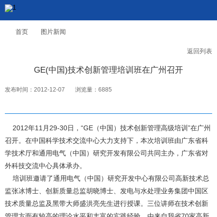
首页
图片新闻
返回列表
GE(中国)技术创新管理培训班在广州召开
发布时间：2012-12-07
浏览量：6885
2012年11月29-30日，“GE（中国）技术创新管理高级培训”在广州
召开。在中国科学技术交流中心大力支持下，本次培训班由广东省科
学技术厅和通用电气（中国）研究开发有限公司共同主办，广东省对
外科技交流中心具体承办。
培训班邀请了通用电气（中国）研究开发中心有限公司高新技术总
监张冰博士、创新质量总监胡晓博士、发电与水处理业务集团中国区
技术质量总监及黑带大师盛洪亮先生进行授课。三位讲师在技术创新
管理方面有较高的理论水平和丰富的实践经验。由来自我省70家高新