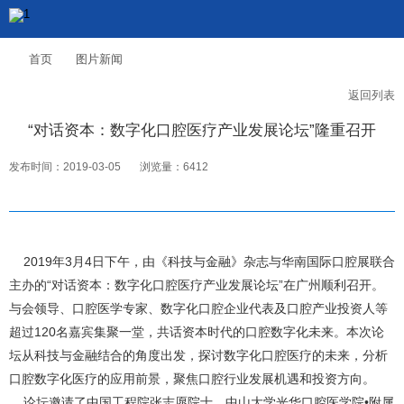
首页
图片新闻
返回列表
“对话资本：数字化口腔医疗产业发展论坛”隆重召开
发布时间：2019-03-05
浏览量：6412
2019年3月4日下午，由《科技与金融》杂志与华南国际口腔展联合
主办的“对话资本：数字化口腔医疗产业发展论坛”在广州顺利召开。
与会领导、口腔医学专家、数字化口腔企业代表及口腔产业投资人等
超过120名嘉宾集聚一堂，共话资本时代的口腔数字化未来。本次论
坛从科技与金融结合的角度出发，探讨数字化口腔医疗的未来，分析
口腔数字化医疗的应用前景，聚焦口腔行业发展机遇和投资方向。
论坛邀请了中国工程院张志愿院士、中山大学光华口腔医学院•附属