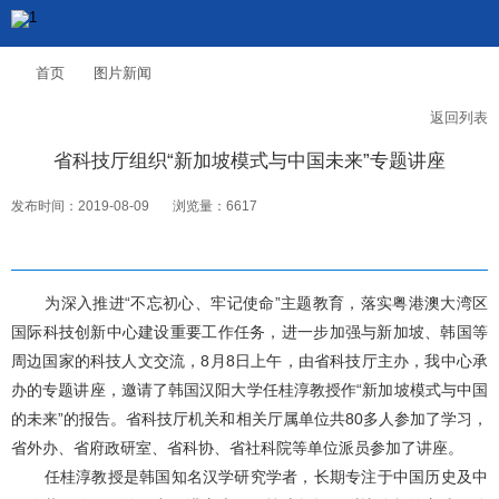
首页
图片新闻
返回列表
省科技厅组织“新加坡模式与中国未来”专题讲座
发布时间：2019-08-09
浏览量：6617
为深入推进“不忘初心、牢记使命”主题教育，落实粤港澳大湾区
国际科技创新中心建设重要工作任务，进一步加强与新加坡、韩国等
周边国家的科技人文交流，8月8日上午，由省科技厅主办，我中心承
办的专题讲座，邀请了韩国汉阳大学任桂淳教授作“新加坡模式与中国
的未来”的报告。省科技厅机关和相关厅属单位共80多人参加了学习，
省外办、省府政研室、省科协、省社科院等单位派员参加了讲座。
任桂淳教授是韩国知名汉学研究学者，长期专注于中国历史及中