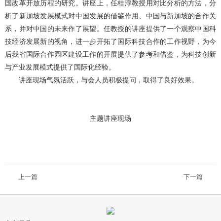
国改革开放历程的研究。讲座上，任桂淳教授用对比分析的方法，分
析了新加坡发展模式对中国发展的借鉴作用、中国与新加坡的合作关
系，并对中国的未来作了展望。任教授的讲座提供了一个观察中国科
技经济发展新的视角，进一步开拓了国际科技合作的工作视野，为今
后我省国际合作园区建设工作的开展提供了参考和借鉴，为科技创新
与产业发展模式提供了国际化经验。
讲座现场气氛活跃，与会人员积极提问，取得了良好效果。
主题讲座现场
上一篇
下一篇