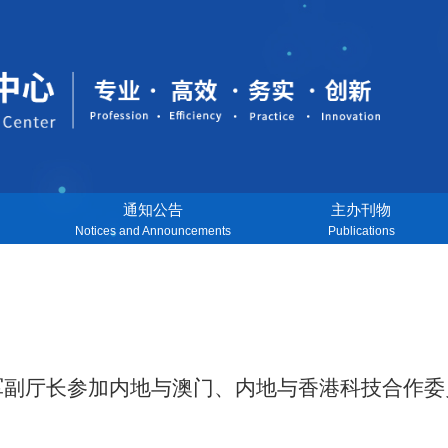
通知公告
主办刊物
Notices and Announcements
Publications
军副厅长参加内地与澳门、内地与香港科技合作委