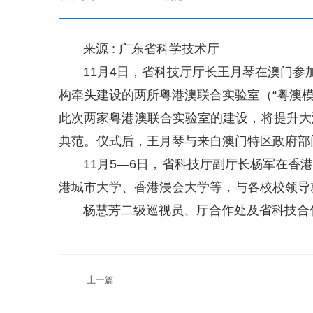
来源 : 广东省科学技术厅
11月4日，省科技厅厅长王月琴在澳门参加
构牵头建设的两所粤港澳联合实验室（“粤澳模
此次两家粤港澳联合实验室的建设，将提升大
典范。仪式后，王月琴与来自澳门特区政府部
11月5—6日，省科技厅副厅长杨军在香港
港城市大学、香港浸会大学等，与各校校领导就
杨慧芳二级巡视员、厅合作处及省科技合作
上一篇