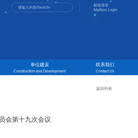
邮箱登录
Mailbox Login
单位建设
联系我们
Construction and Development
Contact Us
返回列表
员会第十九次会议