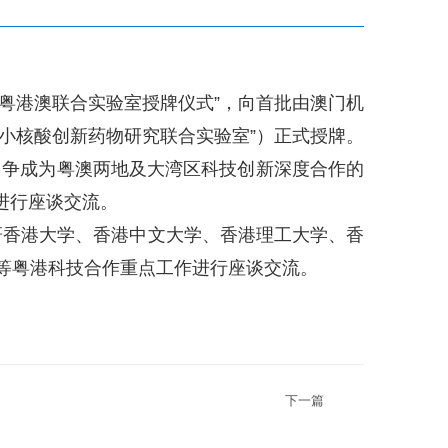
粤港澳联合实验室授牌仪式”，向首批由澳门机
源小核酸创新药物研究联合实验室”）正式授牌。
力争成为粤澳两地及大湾区科技创新深度合作的
进行座谈交流。
研香港大学、香港中文大学、香港理工大学、香
计划等粤港科技合作重点工作进行座谈交流。
下一篇