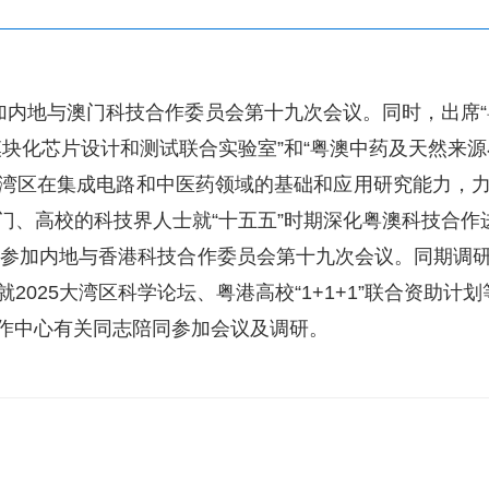
内地与澳门科技合作委员会第十九次会议。同时，出席“
块化芯片设计和测试联合实验室”和“粤澳中药及天然来
湾区在集成电路和中医药领域的基础和应用研究能力，
门、高校的科技界人士就“十五五”时期深化粤澳科技合作
参加内地与香港科技合作委员会第十九次会议。同期调
2025大湾区科学论坛、粤港高校“1+1+1”联合资助
中心有关同志陪同参加会议及调研。