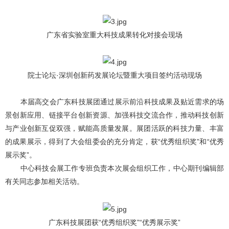
广东省实验室重大科技成果转化对接会现场
院士论坛·深圳创新药发展论坛暨重大项目签约活动现场
本届高交会广东科技展团通过展示前沿科技成果及贴近需求的场
景创新应用、链接平台创新资源、加强科技交流合作，推动科技创新
与产业创新互促双强，赋能高质量发展。展团活跃的科技力量、丰富
的成果展示，得到了大会组委会的充分肯定，获“优秀组织奖”和“优秀
展示奖”。
中心科技会展工作专班负责本次展会组织工作，中心期刊编辑部
有关同志参加相关活动。
广东科技展团获“优秀组织奖”“优秀展示奖”