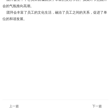
会的气氛推向高潮。
团拜会丰富了员工的文化生活，融洽了员工之间的关系，促进了单
位的和谐发展。
上一篇
下一篇