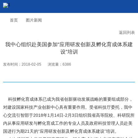
首页
图片新闻
返回列表
我中心组织赴美国参加“应用研发创新及孵化育成体系建
设”培训
发布时间：2018-02-05
浏览量：6386
科技孵化育成体系已成为我省创新驱动发展战略的重要组成部分，
对建设国家科技产业创新中心具有重要作用。受省科技厅委托，我中
心交流引智部于2018年1月14日-2月3日组织我省高等院校、科研院所
内从事应用研发与孵化育成工作的专业人员及政府科技管理人员赴美
国进行为期21天的“应用研发创新及孵化育成体系建设”培训。