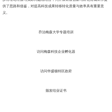
供了思路和借鉴，对提高科技成果转移转化质量与效率具有重要意
义。
乔治梅森大学专题培训
访问梅森科技企业孵化器
访问华盛顿特区政府
颁发结业证书